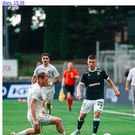
dnes, 19:38