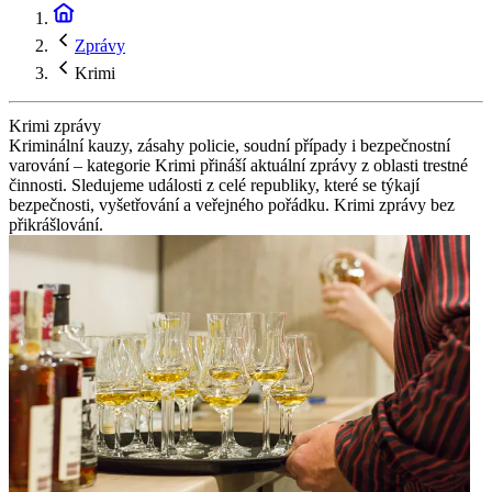
Zprávy
Krimi
Krimi zprávy
Kriminální kauzy, zásahy policie, soudní případy i bezpečnostní
varování – kategorie Krimi přináší aktuální zprávy z oblasti trestné
činnosti. Sledujeme události z celé republiky, které se týkají
bezpečnosti, vyšetřování a veřejného pořádku. Krimi zprávy bez
přikrášlování.