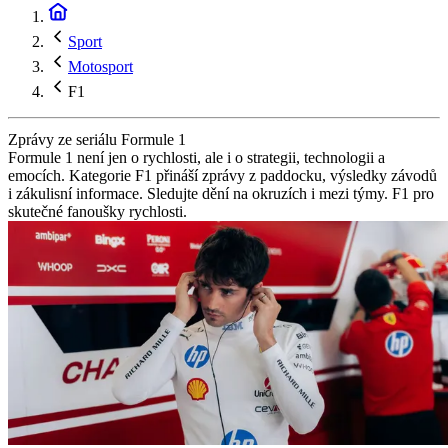
Sport
Motosport
F1
Zprávy ze seriálu Formule 1
Formule 1 není jen o rychlosti, ale i o strategii, technologii a
emocích. Kategorie F1 přináší zprávy z paddocku, výsledky závodů
i zákulisní informace. Sledujte dění na okruzích i mezi týmy. F1 pro
skutečné fanoušky rychlosti.