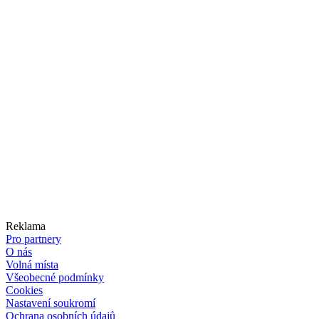
Reklama
Pro partnery
O nás
Volná místa
Všeobecné podmínky
Cookies
Nastavení soukromí
Ochrana osobních údajů