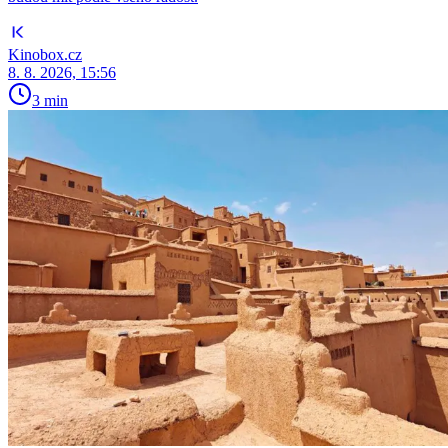
Kinobox.cz
8. 8. 2026, 15:56
3 min