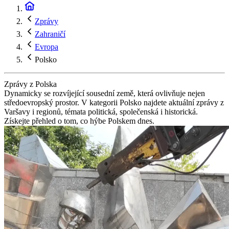
Zprávy
Zahraničí
Evropa
Polsko
Zprávy z Polska
Dynamicky se rozvíjející sousední země, která ovlivňuje nejen
středoevropský prostor. V kategorii Polsko najdete aktuální zprávy z
Varšavy i regionů, témata politická, společenská i historická.
Získejte přehled o tom, co hýbe Polskem dnes.