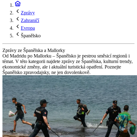
Zprávy
Zahraničí
Evropa
Španělsko
Zprávy ze Španělska a Mallorky
Od Madridu po Mallorku – Španělsko je pestrou směsicí regionů i
témat. V této kategorii najdete zprávy ze Španělska, kulturní trendy,
ekonomické změny, ale i aktuální turistická opatření. Poznejte
Španělsko zpravodajsky, ne jen dovolenkově.