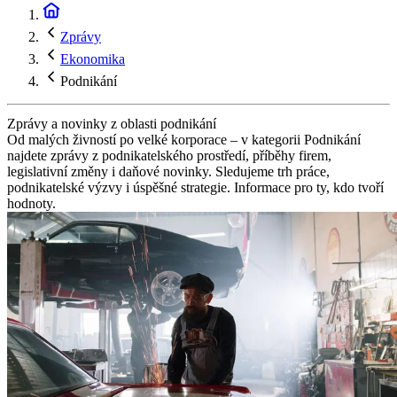
Zprávy
Ekonomika
Podnikání
Zprávy a novinky z oblasti podnikání
Od malých živností po velké korporace – v kategorii Podnikání
najdete zprávy z podnikatelského prostředí, příběhy firem,
legislativní změny i daňové novinky. Sledujeme trh práce,
podnikatelské výzvy i úspěšné strategie. Informace pro ty, kdo tvoří
hodnoty.