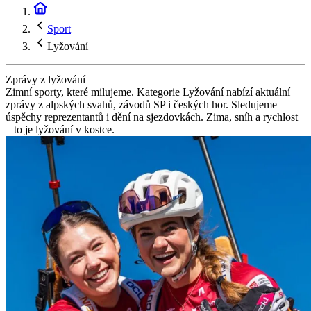
Sport
Lyžování
Zprávy z lyžování
Zimní sporty, které milujeme. Kategorie Lyžování nabízí aktuální
zprávy z alpských svahů, závodů SP i českých hor. Sledujeme
úspěchy reprezentantů i dění na sjezdovkách. Zima, sníh a rychlost
– to je lyžování v kostce.