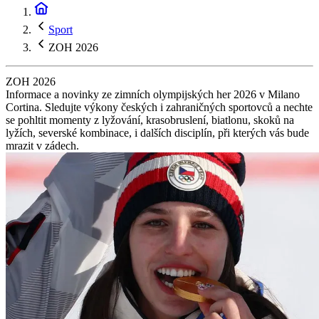
Sport
ZOH 2026
ZOH 2026
Informace a novinky ze zimních olympijských her 2026 v Milano
Cortina. Sledujte výkony českých i zahraničných sportovců a nechte
se pohltit momenty z lyžování, krasobruslení, biatlonu, skoků na
lyžích, severské kombinace, i dalších disciplín, při kterých vás bude
mrazit v zádech.