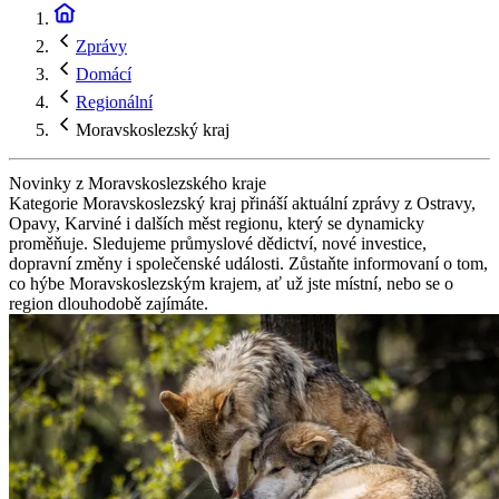
Zprávy
Domácí
Regionální
Moravskoslezský kraj
Novinky z Moravskoslezského kraje
Kategorie Moravskoslezský kraj přináší aktuální zprávy z Ostravy,
Opavy, Karviné i dalších měst regionu, který se dynamicky
proměňuje. Sledujeme průmyslové dědictví, nové investice,
dopravní změny i společenské události. Zůstaňte informovaní o tom,
co hýbe Moravskoslezským krajem, ať už jste místní, nebo se o
region dlouhodobě zajímáte.