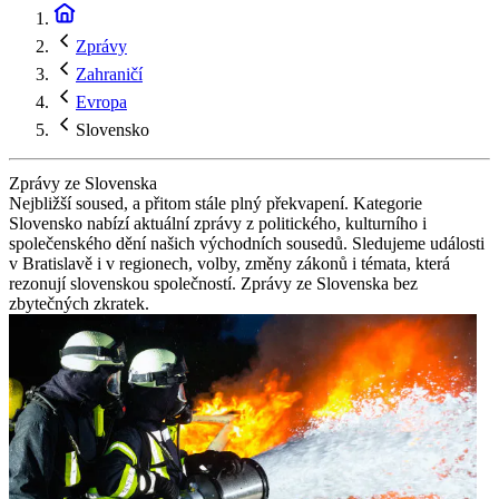
Zprávy
Zahraničí
Evropa
Slovensko
Zprávy ze Slovenska
Nejbližší soused, a přitom stále plný překvapení. Kategorie
Slovensko nabízí aktuální zprávy z politického, kulturního i
společenského dění našich východních sousedů. Sledujeme události
v Bratislavě i v regionech, volby, změny zákonů i témata, která
rezonují slovenskou společností. Zprávy ze Slovenska bez
zbytečných zkratek.