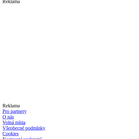
Reklama
Reklama
Pro partnery
O nás
Volná místa
Všeobecné podmínky
Cookies