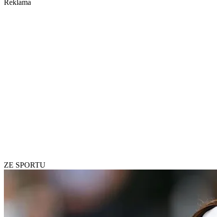
Reklama
ZE SPORTU