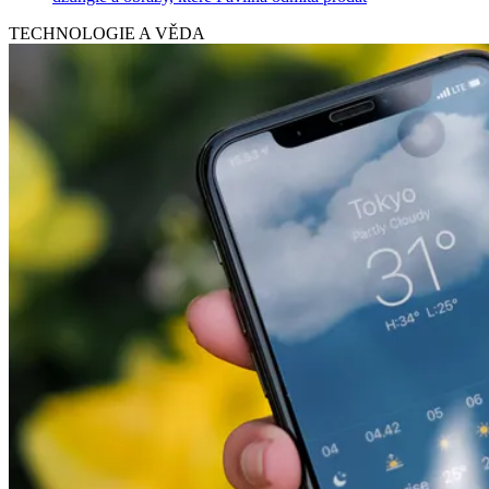
TECHNOLOGIE A VĚDA