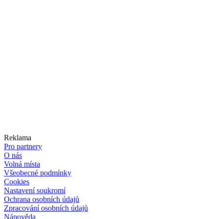
Reklama
Pro partnery
O nás
Volná místa
Všeobecné podmínky
Cookies
Nastavení soukromí
Ochrana osobních údajů
Zpracování osobních údajů
Nápověda