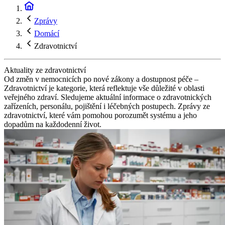
Zprávy
Domácí
Zdravotnictví
Aktuality ze zdravotnictví
Od změn v nemocnicích po nové zákony a dostupnost péče –
Zdravotnictví je kategorie, která reflektuje vše důležité v oblasti
veřejného zdraví. Sledujeme aktuální informace o zdravotnických
zařízeních, personálu, pojištění i léčebných postupech. Zprávy ze
zdravotnictví, které vám pomohou porozumět systému a jeho
dopadům na každodenní život.