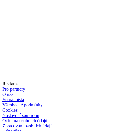
Reklama
Pro partnery
O nás
Volná místa
Všeobecné podmínky
Cookies
Nastavení soukromí
Ochrana osobních údajů
Zpracování osobních údajů