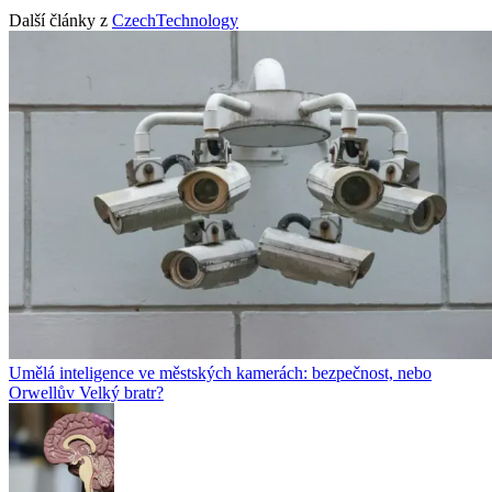
Další články z
CzechTechnology
Umělá inteligence ve městských kamerách: bezpečnost, nebo
Orwellův Velký bratr?