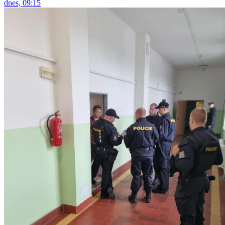
dnes, 09:15