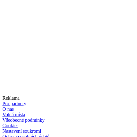
Reklama
Pro partnery
O nás
Volná místa
Všeobecné podmínky
Cookies
Nastavení soukromí
Ochrana osobních údajů