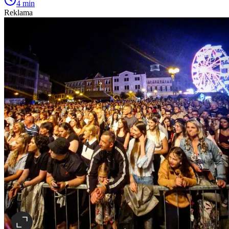
4 min
Reklama