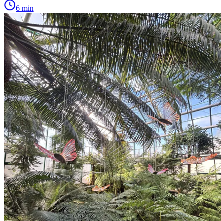
6 min