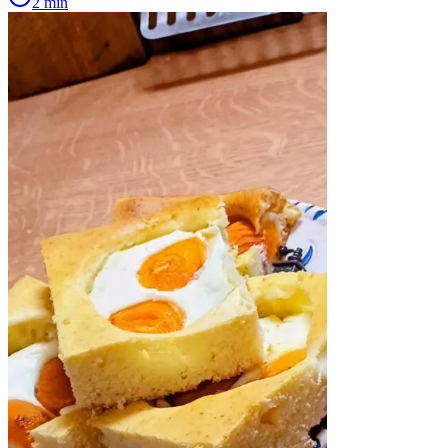
2 min