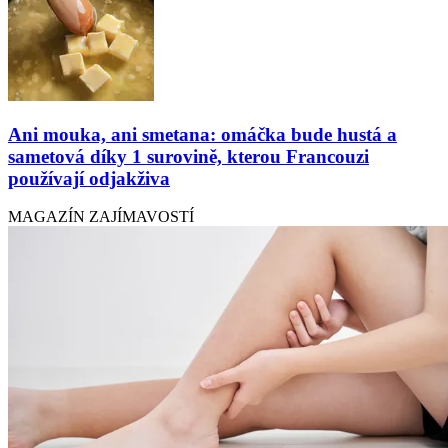
Ani mouka, ani smetana: omáčka bude hustá a
sametová díky 1 surovině, kterou Francouzi
používají odjakživa
MAGAZÍN ZAJÍMAVOSTÍ