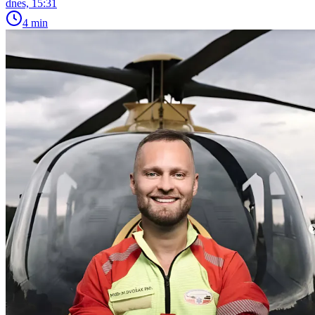
dnes, 15:31
4 min