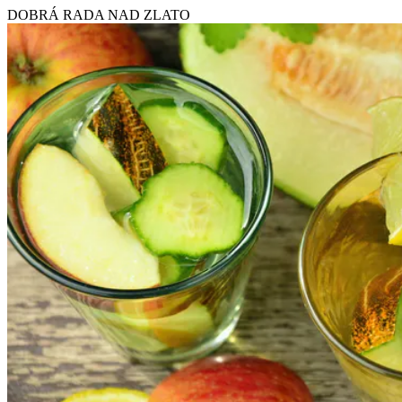
DOBRÁ RADA NAD ZLATO