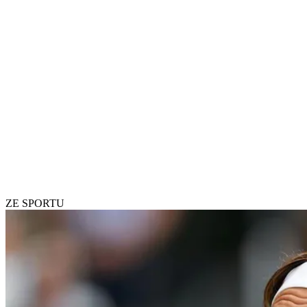
ZE SPORTU