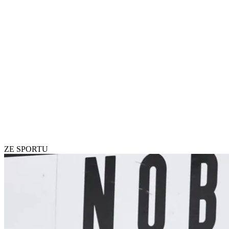
ZE SPORTU