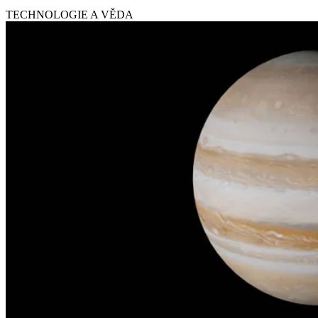
TECHNOLOGIE A VĚDA