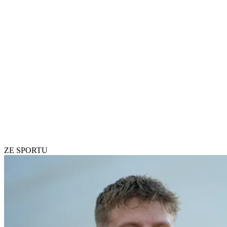
ZE SPORTU