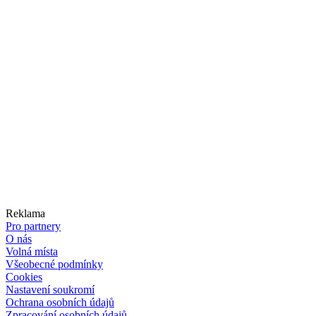
Reklama
Pro partnery
O nás
Volná místa
Všeobecné podmínky
Cookies
Nastavení soukromí
Ochrana osobních údajů
Zpracování osobních údajů