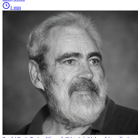
1 min