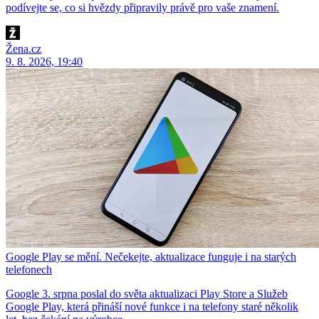
podívejte se, co si hvězdy připravily právě pro vaše znamení.
Žena.cz
9. 8. 2026, 19:40
Google Play se mění. Nečekejte, aktualizace funguje i na starých
telefonech
Google 3. srpna poslal do světa aktualizaci Play Store a Služeb
Google Play, která přináší nové funkce i na telefony staré několik