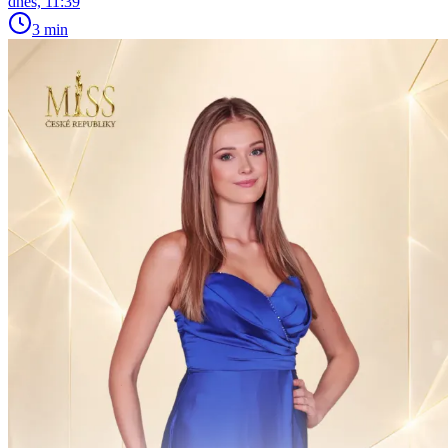
dnes, 11:39
3 min