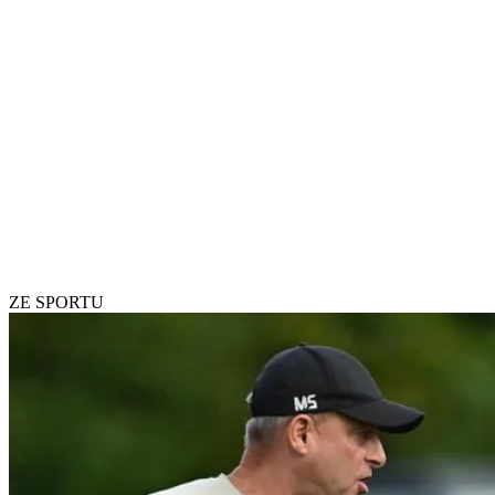
ZE SPORTU