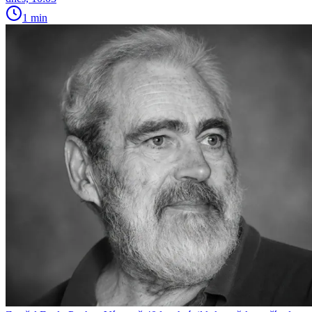
1 min