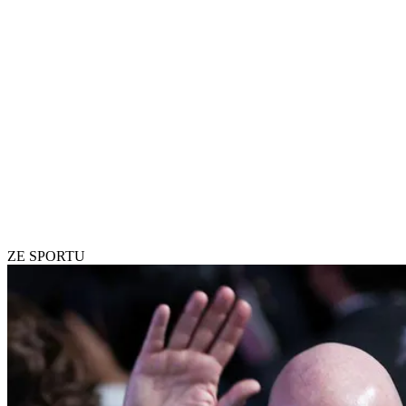
ZE SPORTU