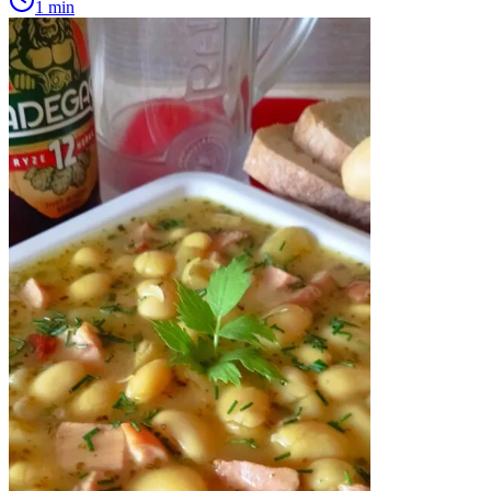
1 min