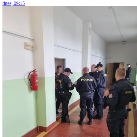
dnes, 09:15