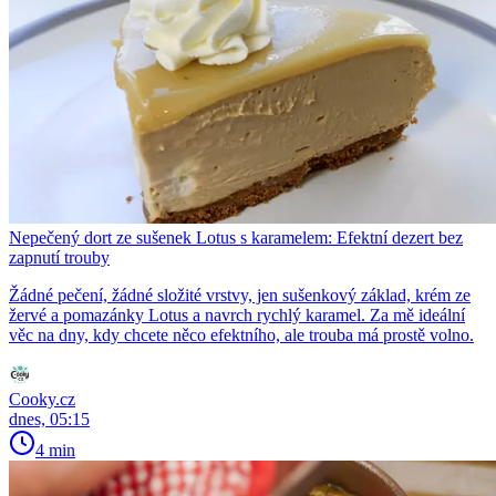
Nepečený dort ze sušenek Lotus s karamelem: Efektní dezert bez
zapnutí trouby
Žádné pečení, žádné složité vrstvy, jen sušenkový základ, krém ze
žervé a pomazánky Lotus a navrch rychlý karamel. Za mě ideální
věc na dny, kdy chcete něco efektního, ale trouba má prostě volno.
Cooky.cz
dnes, 05:15
4 min