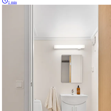
1 min