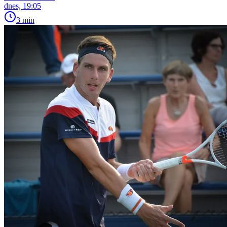
dnes, 19:05
3 min