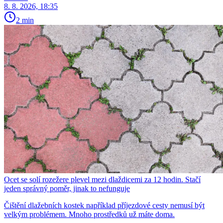
8. 8. 2026, 18:35
2 min
Ocet se solí rozežere plevel mezi dlaždicemi za 12 hodin. Stačí
jeden správný poměr, jinak to nefunguje
Čištění dlažebních kostek například příjezdové cesty nemusí být
velkým problémem. Mnoho prostředků už máte doma.