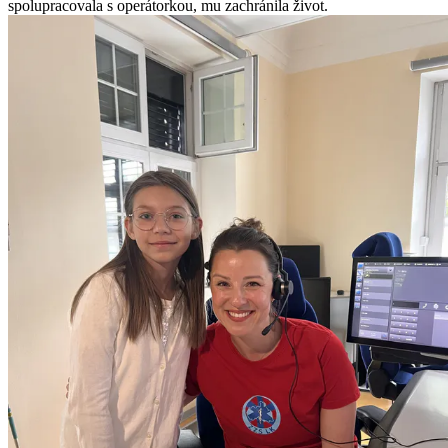
spolupracovala s operátorkou, mu zachránila život.