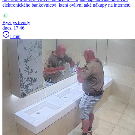
elektronického bankovnictví, která ovlivní také nákupy na internetu.
Byznys trendy
dnes, 17:46
1 min