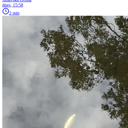
dnes, 15:58
2 min