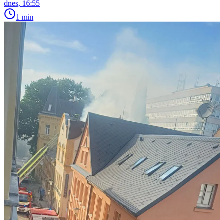
dnes, 16:55
1 min