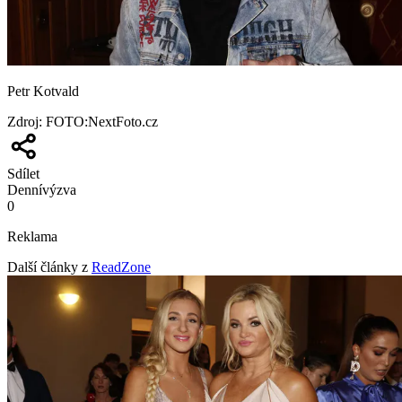
Petr Kotvald
Zdroj
:
FOTO:NextFoto.cz
Sdílet
Denní
výzva
0
Reklama
Další články z
ReadZone