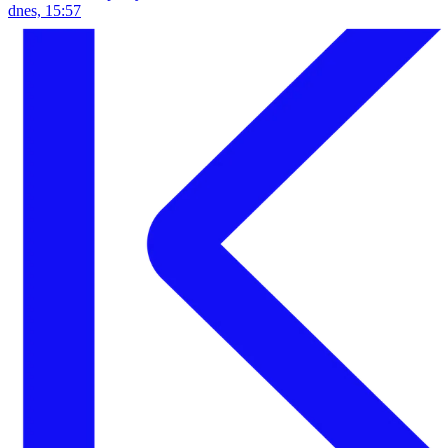
dnes, 15:57