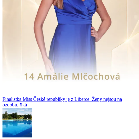
Finalistka Miss České republiky je z Liberce. Ženy nejsou na
ozdobu, říká