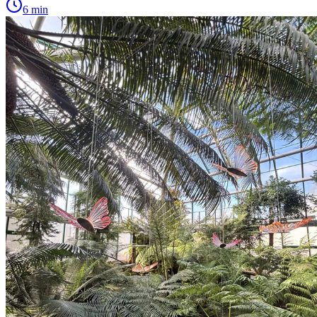
6 min