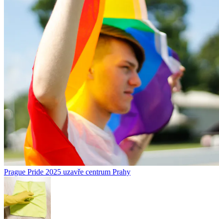
Prague Pride 2025 uzavře centrum Prahy