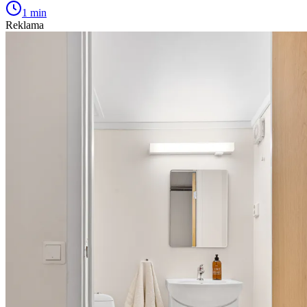
1 min
Reklama